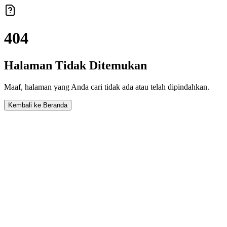
404
Halaman Tidak Ditemukan
Maaf, halaman yang Anda cari tidak ada atau telah dipindahkan.
Kembali ke Beranda