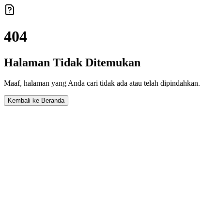
404
Halaman Tidak Ditemukan
Maaf, halaman yang Anda cari tidak ada atau telah dipindahkan.
Kembali ke Beranda