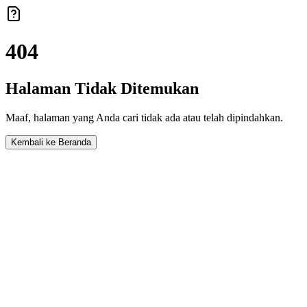
404
Halaman Tidak Ditemukan
Maaf, halaman yang Anda cari tidak ada atau telah dipindahkan.
Kembali ke Beranda