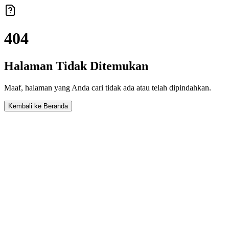
404
Halaman Tidak Ditemukan
Maaf, halaman yang Anda cari tidak ada atau telah dipindahkan.
Kembali ke Beranda