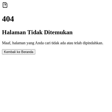
404
Halaman Tidak Ditemukan
Maaf, halaman yang Anda cari tidak ada atau telah dipindahkan.
Kembali ke Beranda