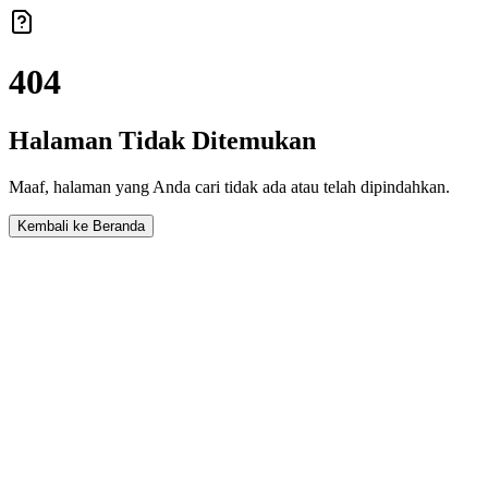
404
Halaman Tidak Ditemukan
Maaf, halaman yang Anda cari tidak ada atau telah dipindahkan.
Kembali ke Beranda