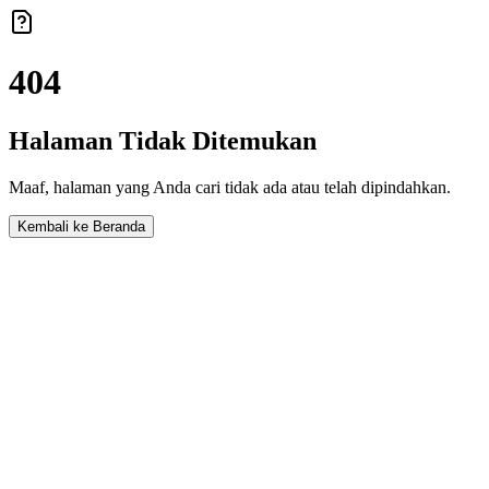
404
Halaman Tidak Ditemukan
Maaf, halaman yang Anda cari tidak ada atau telah dipindahkan.
Kembali ke Beranda