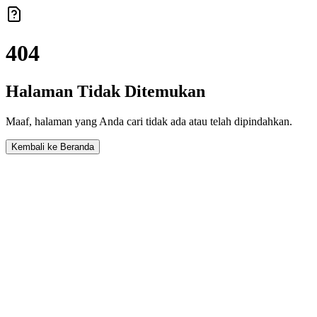
404
Halaman Tidak Ditemukan
Maaf, halaman yang Anda cari tidak ada atau telah dipindahkan.
Kembali ke Beranda