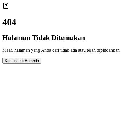
404
Halaman Tidak Ditemukan
Maaf, halaman yang Anda cari tidak ada atau telah dipindahkan.
Kembali ke Beranda