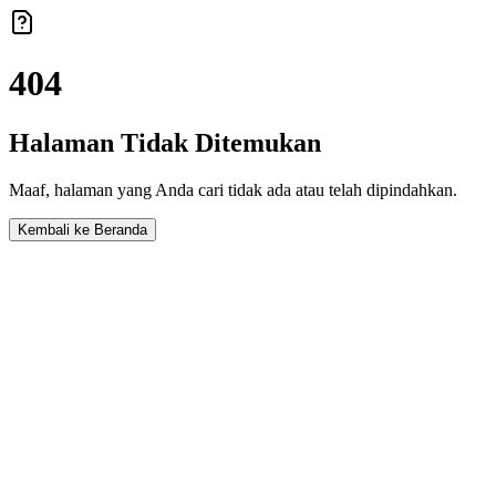
404
Halaman Tidak Ditemukan
Maaf, halaman yang Anda cari tidak ada atau telah dipindahkan.
Kembali ke Beranda