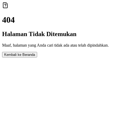
404
Halaman Tidak Ditemukan
Maaf, halaman yang Anda cari tidak ada atau telah dipindahkan.
Kembali ke Beranda