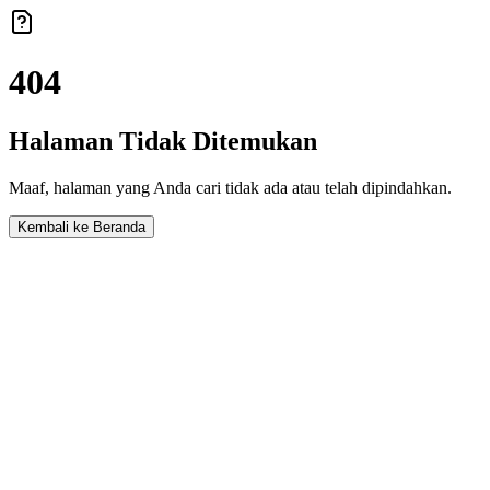
404
Halaman Tidak Ditemukan
Maaf, halaman yang Anda cari tidak ada atau telah dipindahkan.
Kembali ke Beranda