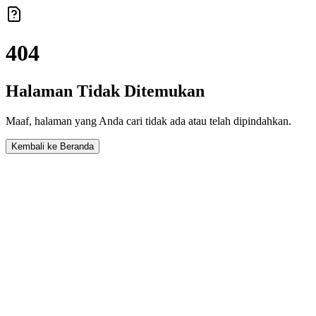
404
Halaman Tidak Ditemukan
Maaf, halaman yang Anda cari tidak ada atau telah dipindahkan.
Kembali ke Beranda