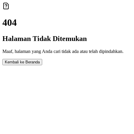
404
Halaman Tidak Ditemukan
Maaf, halaman yang Anda cari tidak ada atau telah dipindahkan.
Kembali ke Beranda